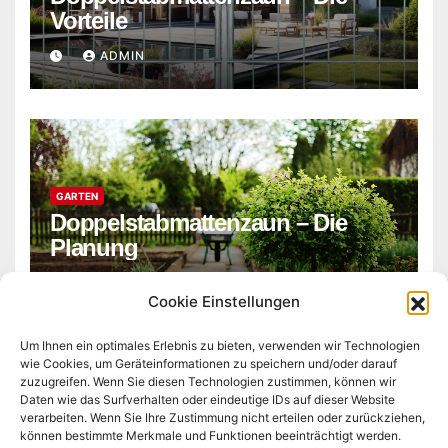
Vorteile
ADMIN
GARTEN
Doppelstabmattenzaun – Die
Planung
ADMIN
Cookie Einstellungen
Um Ihnen ein optimales Erlebnis zu bieten, verwenden wir Technologien
wie Cookies, um Geräteinformationen zu speichern und/oder darauf
zuzugreifen. Wenn Sie diesen Technologien zustimmen, können wir
Daten wie das Surfverhalten oder eindeutige IDs auf dieser Website
verarbeiten. Wenn Sie Ihre Zustimmung nicht erteilen oder zurückziehen,
können bestimmte Merkmale und Funktionen beeinträchtigt werden.