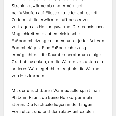
Strahlungswärme ab und ermöglicht
barfußlaufen auf Fliesen zu jeder Jahreszeit.
Zudem ist die erwärmte Luft besser zu
vertragen als Heizungswärme. Die technischen
Möglichkeiten erlauben elektrische
Fußbodenheizungen zudem unter jeder Art von
Bodenbelägen. Eine Fußbodenheizung
ermöglicht es, die Raumtemperatur um einige
Grad abzusenken, da die Wärme von unten ein
anderes Wärmegefühl erzeugt als die Wärme
von Heizkörpern.
Mit der unsichtbaren Wärmequelle spart man
Platz im Raum, da keine Heizkörper mehr
stören. Die Nachteile liegen in der langen
Vorlaufzeit und und der relativ unflexiblen