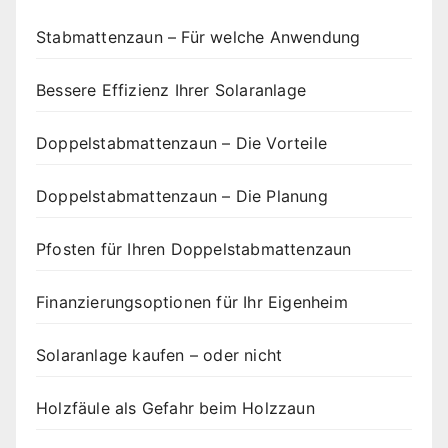
Stabmattenzaun – Für welche Anwendung
Bessere Effizienz Ihrer Solaranlage
Doppelstabmattenzaun – Die Vorteile
Doppelstabmattenzaun – Die Planung
Pfosten für Ihren Doppelstabmattenzaun
Finanzierungsoptionen für Ihr Eigenheim
Solaranlage kaufen – oder nicht
Holzfäule als Gefahr beim Holzzaun