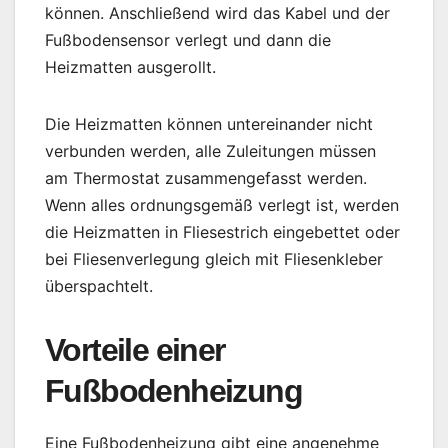
können. Anschließend wird das Kabel und der
Fußbodensensor verlegt und dann die
Heizmatten ausgerollt.
Die Heizmatten können untereinander nicht
verbunden werden, alle Zuleitungen müssen
am Thermostat zusammengefasst werden.
Wenn alles ordnungsgemäß verlegt ist, werden
die Heizmatten in Fliesestrich eingebettet oder
bei Fliesenverlegung gleich mit Fliesenkleber
überspachtelt.
Vorteile einer
Fußbodenheizung
Eine Fußbodenheizung gibt eine angenehme