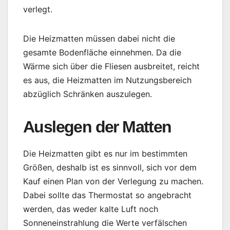
verlegt.
Die Heizmatten müssen dabei nicht die
gesamte Bodenfläche einnehmen. Da die
Wärme sich über die Fliesen ausbreitet, reicht
es aus, die Heizmatten im Nutzungsbereich
abzüglich Schränken auszulegen.
Auslegen der Matten
Die Heizmatten gibt es nur im bestimmten
Größen, deshalb ist es sinnvoll, sich vor dem
Kauf einen Plan von der Verlegung zu machen.
Dabei sollte das Thermostat so angebracht
werden, das weder kalte Luft noch
Sonneneinstrahlung die Werte verfälschen