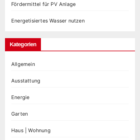
Fördermittel für PV Anlage
Energetisiertes Wasser nutzen
Kategorien
Allgemein
Ausstattung
Energie
Garten
Haus | Wohnung