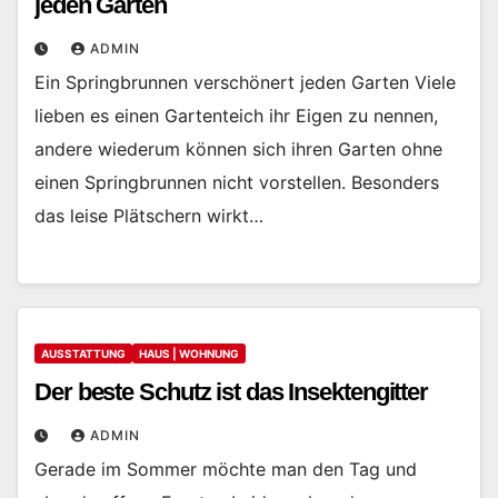
jeden Garten
ADMIN
Ein Springbrunnen verschönert jeden Garten Viele
lieben es einen Gartenteich ihr Eigen zu nennen,
andere wiederum können sich ihren Garten ohne
einen Springbrunnen nicht vorstellen. Besonders
das leise Plätschern wirkt…
AUSSTATTUNG
HAUS | WOHNUNG
Der beste Schutz ist das Insektengitter
ADMIN
Gerade im Sommer möchte man den Tag und