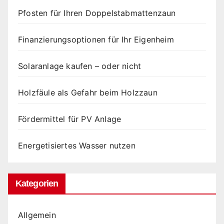
Pfosten für Ihren Doppelstabmattenzaun
Finanzierungsoptionen für Ihr Eigenheim
Solaranlage kaufen – oder nicht
Holzfäule als Gefahr beim Holzzaun
Fördermittel für PV Anlage
Energetisiertes Wasser nutzen
Kategorien
Allgemein