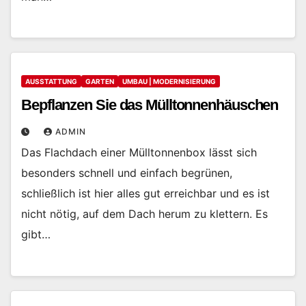
AUSSTATTUNG
GARTEN
UMBAU | MODERNISIERUNG
Bepflanzen Sie das Mülltonnenhäuschen
ADMIN
Das Flachdach einer Mülltonnenbox lässt sich
besonders schnell und einfach begrünen,
schließlich ist hier alles gut erreichbar und es ist
nicht nötig, auf dem Dach herum zu klettern. Es
gibt…