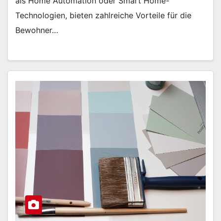
als Home Automation oder Smart Home-
Technologien, bieten zahlreiche Vorteile für die
Bewohner…