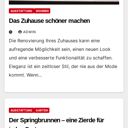
AUSSTATTUNG
WOHNEN
Das Zuhause schöner machen
ADMIN
Die Renovierung Ihres Zuhauses kann eine
aufregende Möglichkeit sein, einen neuen Look
und eine verbesserte Funktionalität zu schaffen.
Eleganz ist ein zeitloser Stil, der nie aus der Mode
kommt. Wenn…
AUSSTATTUNG
GARTEN
Der Springbrunnen – eine Zierde für