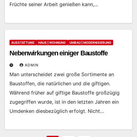
Früchte seiner Arbeit genießen kann,…
AUSSTATTUNG
HAUS | WOHNUNG
UMBAU | MODERNISIERUNG
Nebenwirkungen einiger Baustoffe
ADMIN
Man unterscheidet zwei große Sortimente an
Baustoffen, die natürlichen und die giftigen.
Während früher auf giftige Baustoffe großzügig
zugegriffen wurde, ist in den letzten Jahren ein
Umdenken diesbezüglich erfolgt. Nicht…