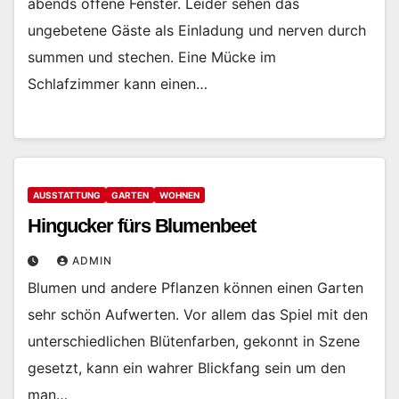
abends offene Fenster. Leider sehen das
ungebetene Gäste als Einladung und nerven durch
summen und stechen. Eine Mücke im
Schlafzimmer kann einen…
AUSSTATTUNG
GARTEN
WOHNEN
Hingucker fürs Blumenbeet
ADMIN
Blumen und andere Pflanzen können einen Garten
sehr schön Aufwerten. Vor allem das Spiel mit den
unterschiedlichen Blütenfarben, gekonnt in Szene
gesetzt, kann ein wahrer Blickfang sein um den
man…