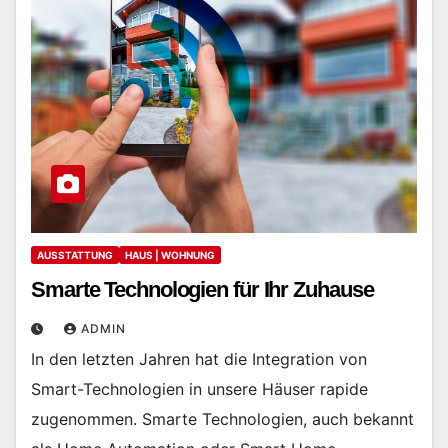
AUSSTATTUNG
HAUS | WOHNUNG
Smarte Technologien für Ihr Zuhause
ADMIN
In den letzten Jahren hat die Integration von
Smart-Technologien in unsere Häuser rapide
zugenommen. Smarte Technologien, auch bekannt