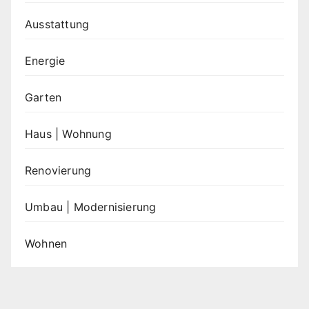
Ausstattung
Energie
Garten
Haus | Wohnung
Renovierung
Umbau | Modernisierung
Wohnen