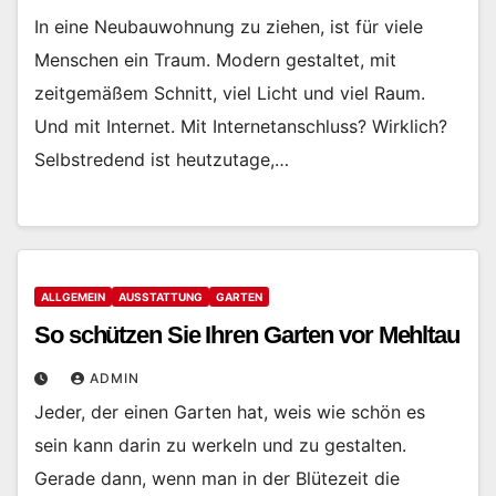
In eine Neubauwohnung zu ziehen, ist für viele
Menschen ein Traum. Modern gestaltet, mit
zeitgemäßem Schnitt, viel Licht und viel Raum.
Und mit Internet. Mit Internetanschluss? Wirklich?
Selbstredend ist heutzutage,…
ALLGEMEIN
AUSSTATTUNG
GARTEN
So schützen Sie Ihren Garten vor Mehltau
ADMIN
Jeder, der einen Garten hat, weis wie schön es
sein kann darin zu werkeln und zu gestalten.
Gerade dann, wenn man in der Blütezeit die