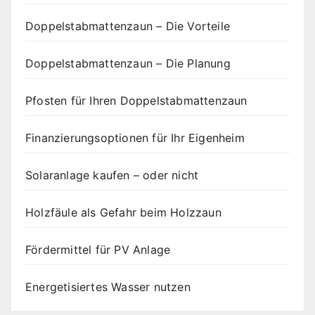
Doppelstabmattenzaun – Die Vorteile
Doppelstabmattenzaun – Die Planung
Pfosten für Ihren Doppelstabmattenzaun
Finanzierungsoptionen für Ihr Eigenheim
Solaranlage kaufen – oder nicht
Holzfäule als Gefahr beim Holzzaun
Fördermittel für PV Anlage
Energetisiertes Wasser nutzen