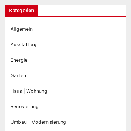
Kategorien
Allgemein
Ausstattung
Energie
Garten
Haus | Wohnung
Renovierung
Umbau | Modernisierung