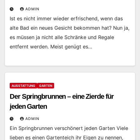
ADMIN
Ist es nicht immer wieder erfrischend, wenn das
alte Bad ein neues Gesicht bekommen hat? Nun ja,
es müssen ja nicht alle Schränke und Regale
entfernt werden. Meist genügt es…
AUSSTATTUNG
GARTEN
Der Springbrunnen – eine Zierde für
jeden Garten
ADMIN
Ein Springbrunnen verschönert jeden Garten Viele
lieben es einen Gartenteich ihr Eigen zu nennen,