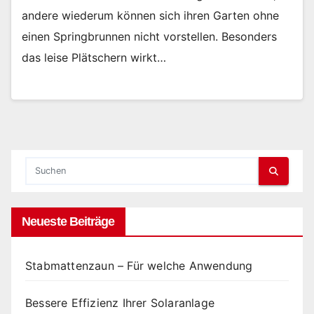
andere wiederum können sich ihren Garten ohne
einen Springbrunnen nicht vorstellen. Besonders
das leise Plätschern wirkt…
Neueste Beiträge
Stabmattenzaun – Für welche Anwendung
Bessere Effizienz Ihrer Solaranlage