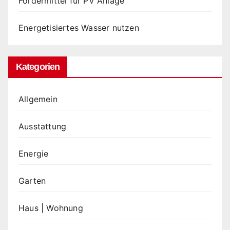
Fördermittel für PV Anlage
Energetisiertes Wasser nutzen
Kategorien
Allgemein
Ausstattung
Energie
Garten
Haus | Wohnung