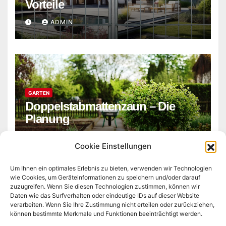
Vorteile
ADMIN
GARTEN
Doppelstabmattenzaun – Die
Planung
ADMIN
Cookie Einstellungen
Um Ihnen ein optimales Erlebnis zu bieten, verwenden wir Technologien
wie Cookies, um Geräteinformationen zu speichern und/oder darauf
zuzugreifen. Wenn Sie diesen Technologien zustimmen, können wir
Daten wie das Surfverhalten oder eindeutige IDs auf dieser Website
verarbeiten. Wenn Sie Ihre Zustimmung nicht erteilen oder zurückziehen,
können bestimmte Merkmale und Funktionen beeinträchtigt werden.
bau-matthie.de