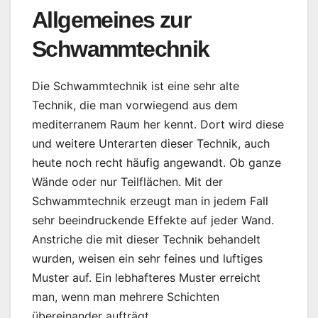
Allgemeines zur
Schwammtechnik
Die Schwammtechnik ist eine sehr alte
Technik, die man vorwiegend aus dem
mediterranem Raum her kennt. Dort wird diese
und weitere Unterarten dieser Technik, auch
heute noch recht häufig angewandt. Ob ganze
Wände oder nur Teilflächen. Mit der
Schwammtechnik erzeugt man in jedem Fall
sehr beeindruckende Effekte auf jeder Wand.
Anstriche die mit dieser Technik behandelt
wurden, weisen ein sehr feines und luftiges
Muster auf. Ein lebhafteres Muster erreicht
man, wenn man mehrere Schichten
übereinander aufträgt.