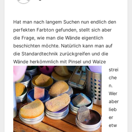
Hat man nach langem Suchen nun endlich den
perfekten Farbton gefunden, stellt sich aber
die Frage, wie man die Wände eigentlich
beschichten möchte. Natürlich kann man auf
die Standardtechnik zurückgreifen und die
Wände
herkömmlich mit Pinsel und Walze
strei
che
n.
Wer
aber
lieb
er
etw