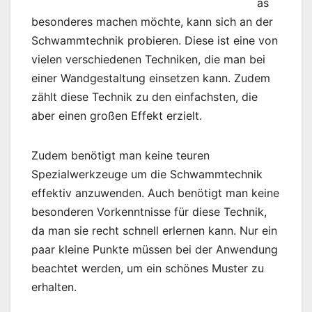
as
besonderes machen möchte, kann sich an der
Schwammtechnik probieren. Diese ist eine von
vielen verschiedenen Techniken, die man bei
einer Wandgestaltung einsetzen kann. Zudem
zählt diese Technik zu den einfachsten, die
aber einen großen Effekt erzielt.
Zudem benötigt man keine teuren
Spezialwerkzeuge um die Schwammtechnik
effektiv anzuwenden. Auch benötigt man keine
besonderen Vorkenntnisse für diese Technik,
da man sie recht schnell erlernen kann. Nur ein
paar kleine Punkte müssen bei der Anwendung
beachtet werden, um ein schönes Muster zu
erhalten.