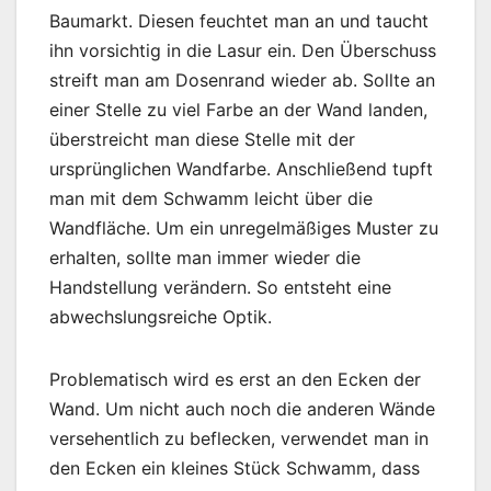
Baumarkt. Diesen feuchtet man an und taucht
ihn vorsichtig in die Lasur ein. Den Überschuss
streift man am Dosenrand wieder ab. Sollte an
einer Stelle zu viel Farbe an der Wand landen,
überstreicht man diese Stelle mit der
ursprünglichen Wandfarbe. Anschließend tupft
man mit dem Schwamm leicht über die
Wandfläche. Um ein unregelmäßiges Muster zu
erhalten, sollte man immer wieder die
Handstellung verändern. So entsteht eine
abwechslungsreiche Optik.
Problematisch wird es erst an den Ecken der
Wand. Um nicht auch noch die anderen Wände
versehentlich zu beflecken, verwendet man in
den Ecken ein kleines Stück Schwamm, dass