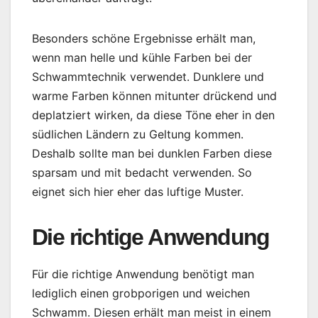
Besonders schöne Ergebnisse erhält man,
wenn man helle und kühle Farben bei der
Schwammtechnik verwendet. Dunklere und
warme Farben können mitunter drückend und
deplatziert wirken, da diese Töne eher in den
südlichen Ländern zu Geltung kommen.
Deshalb sollte man bei dunklen Farben diese
sparsam und mit bedacht verwenden. So
eignet sich hier eher das luftige Muster.
Die richtige Anwendung
Für die richtige Anwendung benötigt man
lediglich einen grobporigen und weichen
Schwamm. Diesen erhält man meist in einem