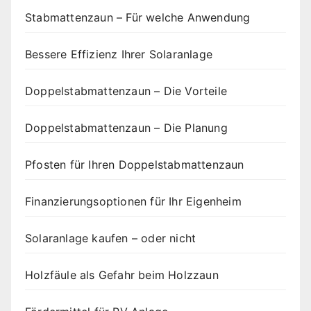
Stabmattenzaun – Für welche Anwendung
Bessere Effizienz Ihrer Solaranlage
Doppelstabmattenzaun – Die Vorteile
Doppelstabmattenzaun – Die Planung
Pfosten für Ihren Doppelstabmattenzaun
Finanzierungsoptionen für Ihr Eigenheim
Solaranlage kaufen – oder nicht
Holzfäule als Gefahr beim Holzzaun