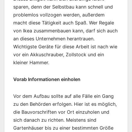
sparen, denn der Selbstbau kann schnell und
problemlos vollzogen werden, außerdem
macht diese Tätigkeit auch Spaß. Wer Regale
von Ikea zusammenbauen kann, darf sich auch
an dieses Unternehmen herantrauen.
Wichtigste Geräte für diese Arbeit ist nach wie
vor ein Akkuschrauber, Zollstock und ein
kleiner Hammer.
Vorab Informationen einholen
Vor dem Aufbau sollte auf alle Fälle ein Gang
zu den Behörden erfolgen. Hier ist es möglich,
die Bauvorschriften vor Ort einzuholen und
sich danach zu richten. Meistens sind
Gartenhäuser bis zu einer bestimmten Größe