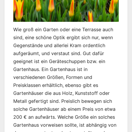
Wie groß ein Garten oder eine Terrasse auch
sind, eine schöne Optik ergibt sich nur, wenn
Gegenstände und allerlei Kram ordentlich
aufgeräumt, und verstaut sind. Gut dafür
geeignet ist ein Geräteschuppen bzw. ein
Gartenhaus. Ein Gartenhaus ist in
verschiedenen Größen, Formen und
Preisklassen erhältlich, ebenso gibt es
Gartenhäuser die aus Holz, Kunststoff oder
Metall gefertigt sind. Preislich bewegen sich
solche Gartenhäuser ab einem Preis von etwa
200 € an aufwärts. Welche Größe ein solches
Gartenhaus vorweisen sollte, ist abhängig von