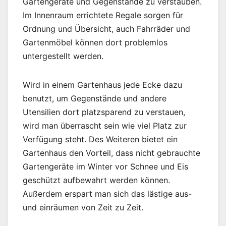
Gartengeräte und Gegenstände zu verstauben.
Im Innenraum errichtete Regale sorgen für
Ordnung und Übersicht, auch Fahrräder und
Gartenmöbel können dort problemlos
untergestellt werden.
Wird in einem Gartenhaus jede Ecke dazu
benutzt, um Gegenstände und andere
Utensilien dort platzsparend zu verstauen,
wird man überrascht sein wie viel Platz zur
Verfügung steht. Des Weiteren bietet ein
Gartenhaus den Vorteil, dass nicht gebrauchte
Gartengeräte im Winter vor Schnee und Eis
geschützt aufbewahrt werden können.
Außerdem erspart man sich das lästige aus-
und einräumen von Zeit zu Zeit.