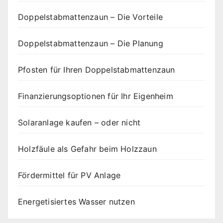
Doppelstabmattenzaun – Die Vorteile
Doppelstabmattenzaun – Die Planung
Pfosten für Ihren Doppelstabmattenzaun
Finanzierungsoptionen für Ihr Eigenheim
Solaranlage kaufen – oder nicht
Holzfäule als Gefahr beim Holzzaun
Fördermittel für PV Anlage
Energetisiertes Wasser nutzen