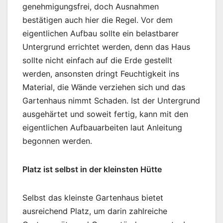
genehmigungsfrei, doch Ausnahmen
bestätigen auch hier die Regel. Vor dem
eigentlichen Aufbau sollte ein belastbarer
Untergrund errichtet werden, denn das Haus
sollte nicht einfach auf die Erde gestellt
werden, ansonsten dringt Feuchtigkeit ins
Material, die Wände verziehen sich und das
Gartenhaus nimmt Schaden. Ist der Untergrund
ausgehärtet und soweit fertig, kann mit den
eigentlichen Aufbauarbeiten laut Anleitung
begonnen werden.
Platz ist selbst in der kleinsten Hütte
Selbst das kleinste Gartenhaus bietet
ausreichend Platz, um darin zahlreiche