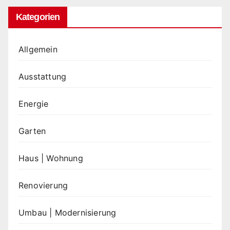
Kategorien
Allgemein
Ausstattung
Energie
Garten
Haus | Wohnung
Renovierung
Umbau | Modernisierung