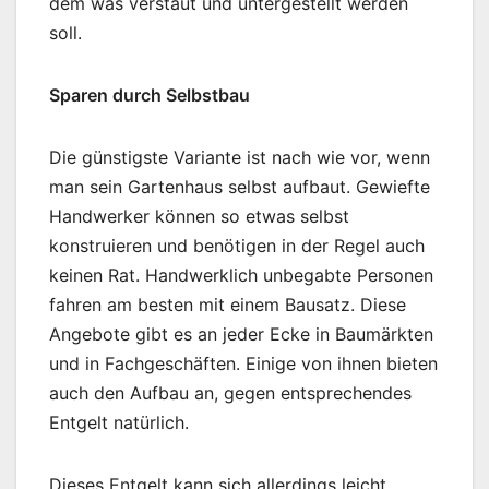
dem was verstaut und untergestellt werden
soll.
Sparen durch Selbstbau
Die günstigste Variante ist nach wie vor, wenn
man sein Gartenhaus selbst aufbaut. Gewiefte
Handwerker können so etwas selbst
konstruieren und benötigen in der Regel auch
keinen Rat. Handwerklich unbegabte Personen
fahren am besten mit einem Bausatz. Diese
Angebote gibt es an jeder Ecke in Baumärkten
und in Fachgeschäften. Einige von ihnen bieten
auch den Aufbau an, gegen entsprechendes
Entgelt natürlich.
Dieses Entgelt kann sich allerdings leicht