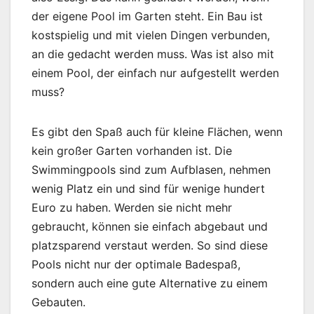
der eigene Pool im Garten steht. Ein Bau ist
kostspielig und mit vielen Dingen verbunden,
an die gedacht werden muss. Was ist also mit
einem Pool, der einfach nur aufgestellt werden
muss?
Es gibt den Spaß auch für kleine Flächen, wenn
kein großer Garten vorhanden ist. Die
Swimmingpools sind zum Aufblasen, nehmen
wenig Platz ein und sind für wenige hundert
Euro zu haben. Werden sie nicht mehr
gebraucht, können sie einfach abgebaut und
platzsparend verstaut werden. So sind diese
Pools nicht nur der optimale Badespaß,
sondern auch eine gute Alternative zu einem
Gebauten.