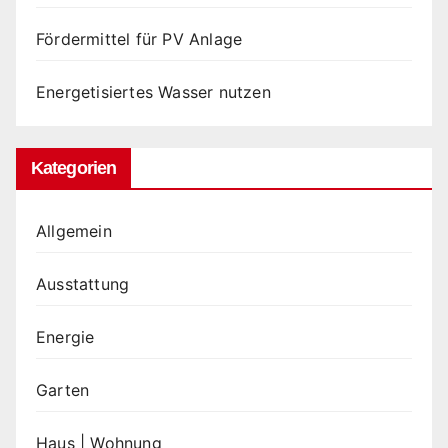
Fördermittel für PV Anlage
Energetisiertes Wasser nutzen
Kategorien
Allgemein
Ausstattung
Energie
Garten
Haus | Wohnung