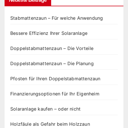
Stabmattenzaun – Für welche Anwendung
Bessere Effizienz Ihrer Solaranlage
Doppelstabmattenzaun – Die Vorteile
Doppelstabmattenzaun – Die Planung
Pfosten für Ihren Doppelstabmattenzaun
Finanzierungsoptionen für Ihr Eigenheim
Solaranlage kaufen – oder nicht
Holzfäule als Gefahr beim Holzzaun