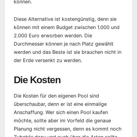
können.
Diese Alternative ist kostengünstig, denn sie
können mit einem Budget zwischen 1.000 und
2.000 Euro erworben werden. Die
Durchmesser können je nach Platz gewählt
werden und das Beste ist sie brauchen nicht in
der Erde versenkt zu werden.
Die Kosten
Die Kosten für den eigenen Pool sind
überschaubar, denn er ist eine einmalige
Anschaffung. Wer sich einen Pool kaufen
möchte, sollte aber im Vorfeld die genaue
Planung nicht vergessen, denn es kommt noch
Zubehör dazu und auch über die Arten sollte