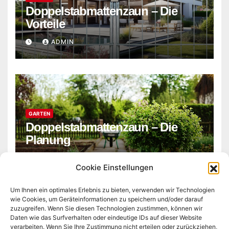
Doppelstabmattenzaun – Die
Vorteile
ADMIN
GARTEN
Doppelstabmattenzaun – Die
Planung
ADMIN
Cookie Einstellungen
Um Ihnen ein optimales Erlebnis zu bieten, verwenden wir Technologien
wie Cookies, um Geräteinformationen zu speichern und/oder darauf
zuzugreifen. Wenn Sie diesen Technologien zustimmen, können wir
Daten wie das Surfverhalten oder eindeutige IDs auf dieser Website
verarbeiten. Wenn Sie Ihre Zustimmung nicht erteilen oder zurückziehen,