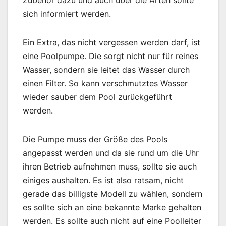
sich informiert werden.
Ein Extra, das nicht vergessen werden darf, ist
eine Poolpumpe. Die sorgt nicht nur für reines
Wasser, sondern sie leitet das Wasser durch
einen Filter. So kann verschmutztes Wasser
wieder sauber dem Pool zurückgeführt
werden.
Die Pumpe muss der Größe des Pools
angepasst werden und da sie rund um die Uhr
ihren Betrieb aufnehmen muss, sollte sie auch
einiges aushalten. Es ist also ratsam, nicht
gerade das billigste Modell zu wählen, sondern
es sollte sich an eine bekannte Marke gehalten
werden. Es sollte auch nicht auf eine Poolleiter