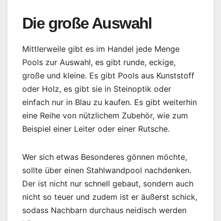
Die große Auswahl
Mittlerweile gibt es im Handel jede Menge
Pools zur Auswahl, es gibt runde, eckige,
große und kleine. Es gibt Pools aus Kunststoff
oder Holz, es gibt sie in Steinoptik oder
einfach nur in Blau zu kaufen. Es gibt weiterhin
eine Reihe von nützlichem Zubehör, wie zum
Beispiel einer Leiter oder einer Rutsche.
Wer sich etwas Besonderes gönnen möchte,
sollte über einen Stahlwandpool nachdenken.
Der ist nicht nur schnell gebaut, sondern auch
nicht so teuer und zudem ist er äußerst schick,
sodass Nachbarn durchaus neidisch werden