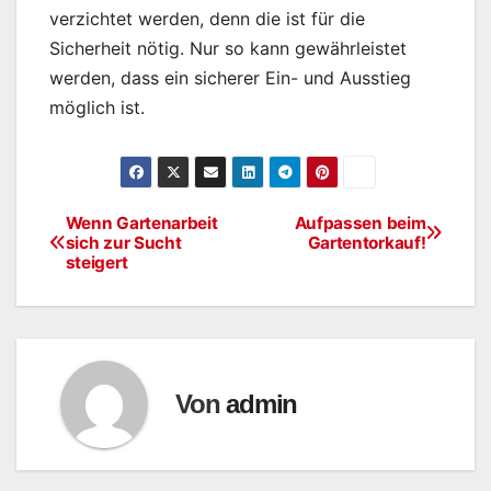
verzichtet werden, denn die ist für die
Sicherheit nötig. Nur so kann gewährleistet
werden, dass ein sicherer Ein- und Ausstieg
möglich ist.
Wenn Gartenarbeit
Aufpassen beim
Beitragsnavigation
sich zur Sucht
Gartentorkauf!
steigert
Von
admin